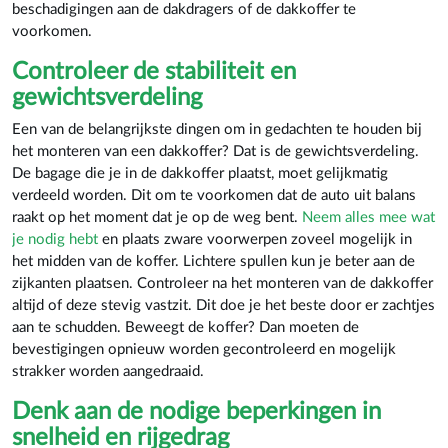
beschadigingen aan de dakdragers of de dakkoffer te
voorkomen.
Controleer de stabiliteit en
gewichtsverdeling
Een van de belangrijkste dingen om in gedachten te houden bij
het monteren van een dakkoffer? Dat is de gewichtsverdeling.
De bagage die je in de dakkoffer plaatst, moet gelijkmatig
verdeeld worden. Dit om te voorkomen dat de auto uit balans
raakt op het moment dat je op de weg bent.
Neem alles mee wat
je nodig hebt
en plaats zware voorwerpen zoveel mogelijk in
het midden van de koffer. Lichtere spullen kun je beter aan de
zijkanten plaatsen. Controleer na het monteren van de dakkoffer
altijd of deze stevig vastzit. Dit doe je het beste door er zachtjes
aan te schudden. Beweegt de koffer? Dan moeten de
bevestigingen opnieuw worden gecontroleerd en mogelijk
strakker worden aangedraaid.
Denk aan de nodige beperkingen in
snelheid en rijgedrag