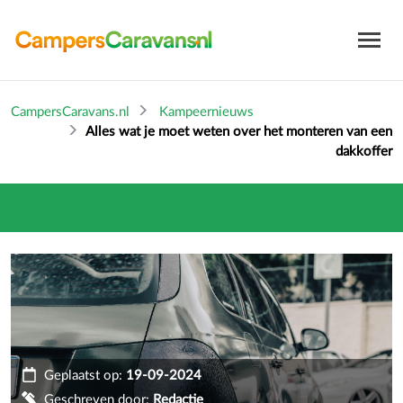
CampersCaravans.nl
Kampeernieuws
Alles wat je moet weten over het monteren van een
dakkoffer
Geplaatst op:
19-09-2024
Geschreven door:
Redactie