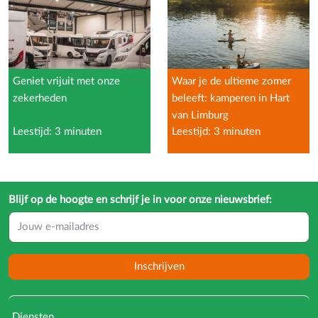
Geniet vrijuit met onze
Waar je de ultieme zomer
zekerheden
beleeft: kamperen in Hart
van Limburg
Leestijd: 3 minuten
Leestijd: 3 minuten
Blijf op de hoogte en schrijf je in voor onze nieuwsbrief:
Inschrijven
Diensten