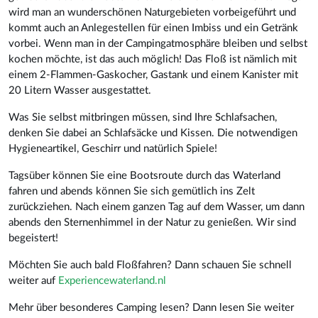
wird man an wunderschönen Naturgebieten vorbeigeführt und
kommt auch an Anlegestellen für einen Imbiss und ein Getränk
vorbei. Wenn man in der Campingatmosphäre bleiben und selbst
kochen möchte, ist das auch möglich! Das Floß ist nämlich mit
einem 2-Flammen-Gaskocher, Gastank und einem Kanister mit
20 Litern Wasser ausgestattet.
Was Sie selbst mitbringen müssen, sind Ihre Schlafsachen,
denken Sie dabei an Schlafsäcke und Kissen. Die notwendigen
Hygieneartikel, Geschirr und natürlich Spiele!
Tagsüber können Sie eine Bootsroute durch das Waterland
fahren und abends können Sie sich gemütlich ins Zelt
zurückziehen. Nach einem ganzen Tag auf dem Wasser, um dann
abends den Sternenhimmel in der Natur zu genießen. Wir sind
begeistert!
Möchten Sie auch bald Floßfahren? Dann schauen Sie schnell
weiter auf
Experiencewaterland.nl
Mehr über besonderes Camping lesen? Dann lesen Sie weiter