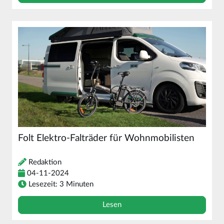
Folt Elektro-Falträder für Wohnmobilisten
Redaktion
04-11-2024
Lesezeit: 3 Minuten
Lesen