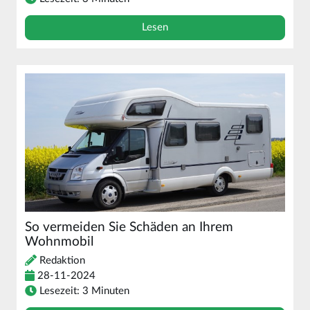
Lesen
So vermeiden Sie Schäden an Ihrem
Wohnmobil
Redaktion
28-11-2024
Lesezeit: 3 Minuten