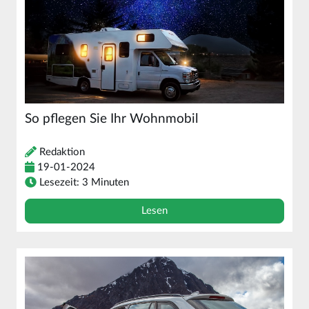
So pflegen Sie Ihr Wohnmobil
Redaktion
19-01-2024
Lesezeit: 3 Minuten
Lesen