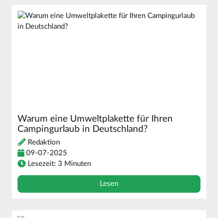
Warum eine Umweltplakette für Ihren
Campingurlaub in Deutschland?
Redaktion
09-07-2025
Lesezeit: 3 Minuten
Lesen