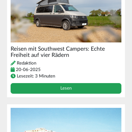
Reisen mit Southwest Campers: Echte
Freiheit auf vier Rädern
Redaktion
20-06-2025
Lesezeit: 3 Minuten
Lesen