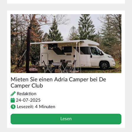
Mieten Sie einen Adria Camper bei De
Camper Club
Redaktion
24-07-2025
Lesezeit: 4 Minuten
Lesen