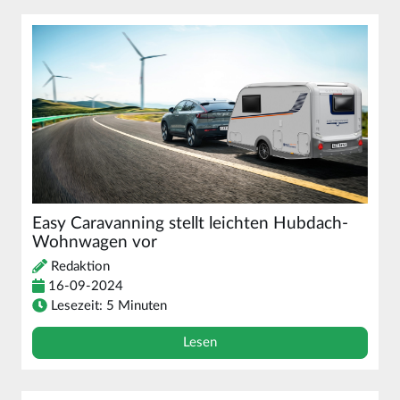
Easy Caravanning stellt leichten Hubdach-
Wohnwagen vor
Redaktion
16-09-2024
Lesezeit: 5 Minuten
Lesen