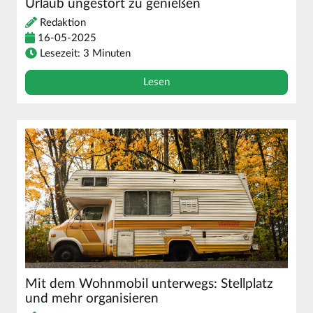
Urlaub ungestört zu genießen
Redaktion
16-05-2025
Lesezeit: 3 Minuten
Lesen
Mit dem Wohnmobil unterwegs: Stellplatz
und mehr organisieren