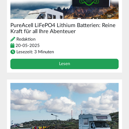
PureAcell LiFePO4 Lithium Batterien: Reine
Kraft für all Ihre Abenteuer
Redaktion
20-05-2025
Lesezeit: 3 Minuten
Lesen