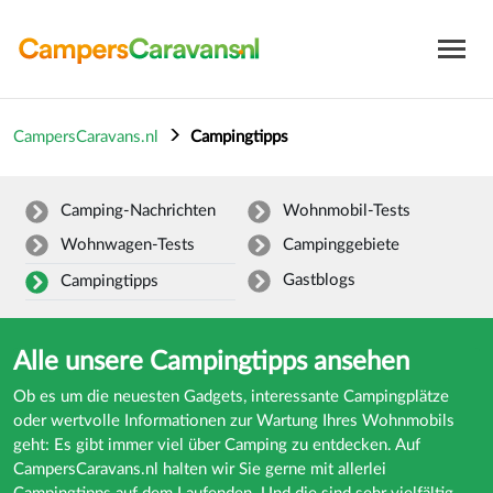
CampersCaravans.nl
Campingtipps
Camping-Nachrichten
Wohnmobil-Tests
Wohnwagen-Tests
Campinggebiete
Gastblogs
Campingtipps
Alle unsere Campingtipps ansehen
Ob es um die neuesten Gadgets, interessante Campingplätze
oder wertvolle Informationen zur Wartung Ihres Wohnmobils
geht: Es gibt immer viel über Camping zu entdecken. Auf
CampersCaravans.nl halten wir Sie gerne mit allerlei