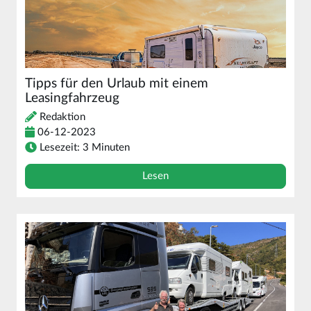
Tipps für den Urlaub mit einem
Leasingfahrzeug
Redaktion
06-12-2023
Lesezeit: 3 Minuten
Lesen