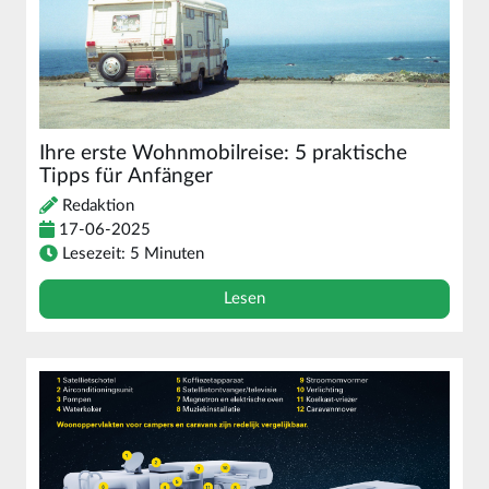
Ihre erste Wohnmobilreise: 5 praktische
Tipps für Anfänger
Redaktion
17-06-2025
Lesezeit: 5 Minuten
Lesen