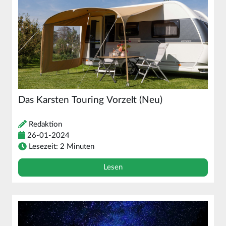
Das Karsten Touring Vorzelt (Neu)
Redaktion
26-01-2024
Lesezeit: 2 Minuten
Lesen