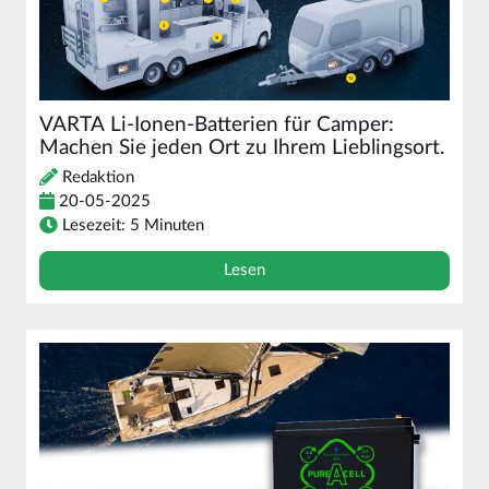
VARTA Li-Ionen-Batterien für Camper:
Machen Sie jeden Ort zu Ihrem Lieblingsort.
Redaktion
20-05-2025
Lesezeit: 5 Minuten
Lesen