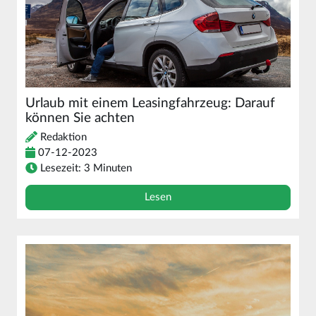
Urlaub mit einem Leasingfahrzeug: Darauf
können Sie achten
Redaktion
07-12-2023
Lesezeit: 3 Minuten
Lesen