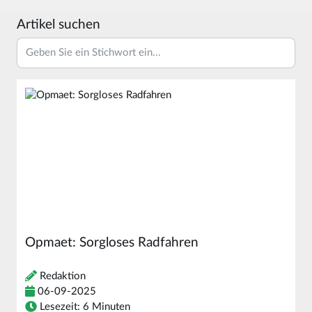
Artikel suchen
Opmaet: Sorgloses Radfahren
Redaktion
06-09-2025
Lesezeit: 6 Minuten