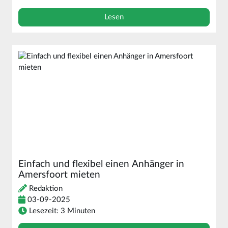
Lesen
Einfach und flexibel einen Anhänger in
Amersfoort mieten
Redaktion
03-09-2025
Lesezeit: 3 Minuten