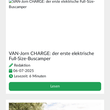
VAN-Jorn CHARGE: der erste elektrische
Full-Size-Buscamper
Redaktion
06-07-2025
Lesezeit: 6 Minuten
Lesen