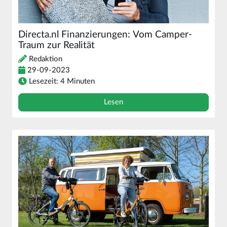
Directa.nl Finanzierungen: Vom Camper-
Traum zur Realität
Redaktion
29-09-2023
Lesezeit: 4 Minuten
Lesen