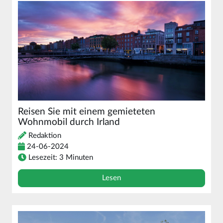
Reisen Sie mit einem gemieteten
Wohnmobil durch Irland
Redaktion
24-06-2024
Lesezeit: 3 Minuten
Lesen