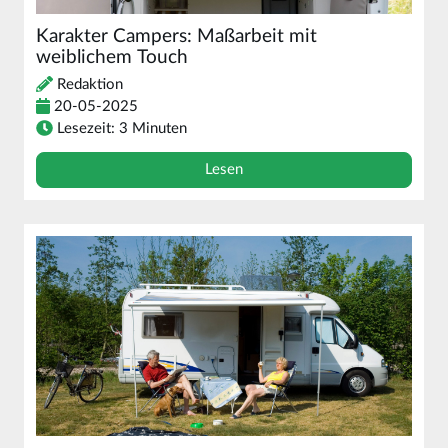
Karakter Campers: Maßarbeit mit
weiblichem Touch
Redaktion
20-05-2025
Lesezeit: 3 Minuten
Lesen