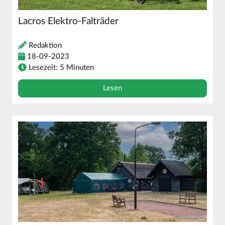
Lacros Elektro-Falträder
Redaktion
18-09-2023
Lesezeit: 5 Minuten
Lesen