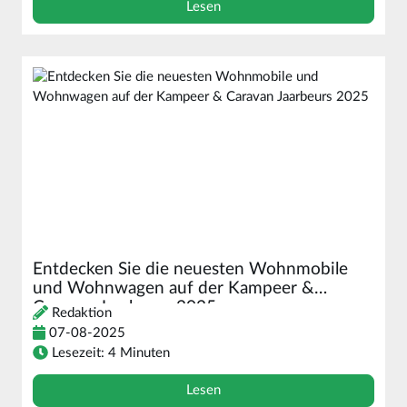
Lesen
Entdecken Sie die neuesten Wohnmobile
und Wohnwagen auf der Kampeer &
Caravan Jaarbeurs 2025
Redaktion
07-08-2025
Lesezeit: 4 Minuten
Lesen