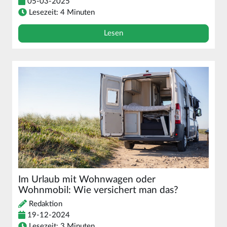
05-03-2025
Lesezeit: 4 Minuten
Lesen
Im Urlaub mit Wohnwagen oder
Wohnmobil: Wie versichert man das?
Redaktion
19-12-2024
Lesezeit: 3 Minuten