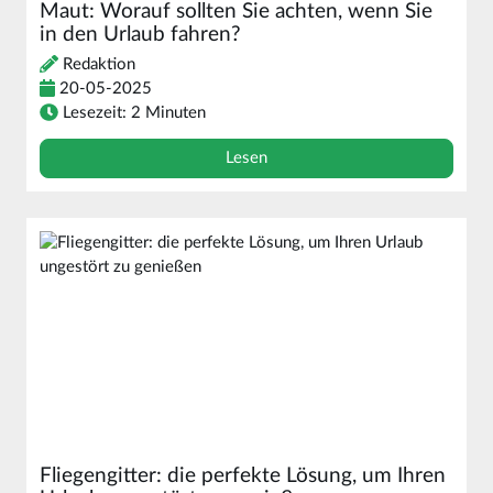
Maut: Worauf sollten Sie achten, wenn Sie
in den Urlaub fahren?
Redaktion
20-05-2025
Lesezeit: 2 Minuten
Lesen
Fliegengitter: die perfekte Lösung, um Ihren