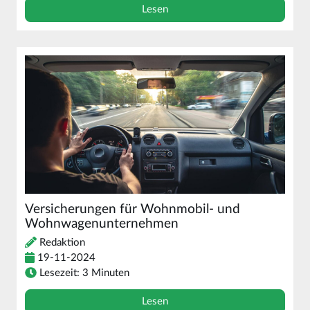
Lesen
Versicherungen für Wohnmobil- und
Wohnwagenunternehmen
Redaktion
19-11-2024
Lesezeit: 3 Minuten
Lesen