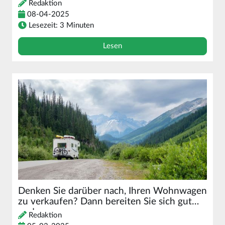
Redaktion
08-04-2025
Lesezeit: 3 Minuten
Lesen
Denken Sie darüber nach, Ihren Wohnwagen
zu verkaufen? Dann bereiten Sie sich gut
vor!
Redaktion