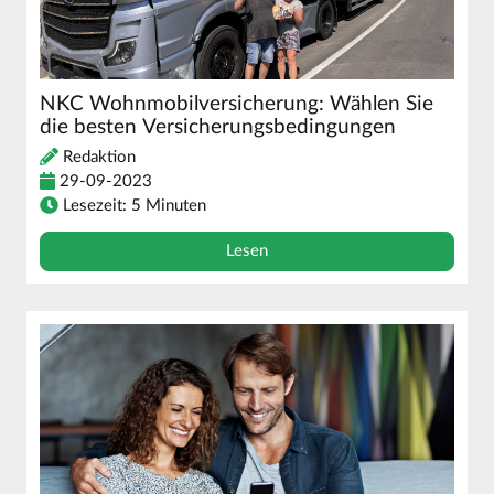
NKC Wohnmobilversicherung: Wählen Sie
die besten Versicherungsbedingungen
Redaktion
29-09-2023
Lesezeit: 5 Minuten
Lesen