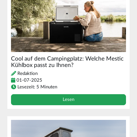
Cool auf dem Campingplatz: Welche Mestic
Kühlbox passt zu Ihnen?
Redaktion
01-07-2025
Lesezeit: 5 Minuten
Lesen